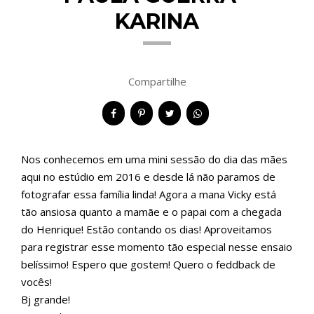
KARINA
Compartilhe
Nos conhecemos em uma mini sessão do dia das mães
aqui no estúdio em 2016 e desde lá não paramos de
fotografar essa família linda! Agora a mana Vicky está
tão ansiosa quanto a mamãe e o papai com a chegada
do Henrique! Estão contando os dias! Aproveitamos
para registrar esse momento tão especial nesse ensaio
belíssimo! Espero que gostem! Quero o feddback de
vocês!
Bj grande!