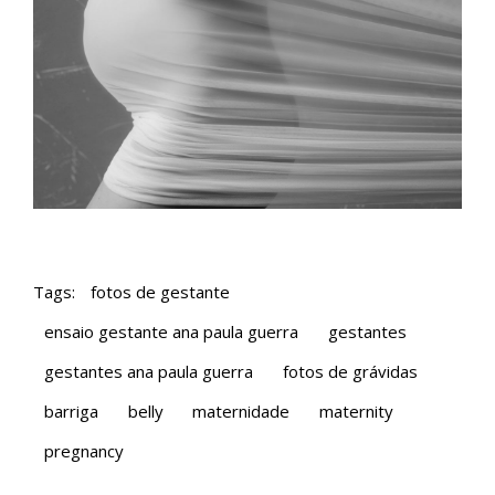
Tags:
fotos de gestante
ensaio gestante ana paula guerra
gestantes
gestantes ana paula guerra
fotos de grávidas
barriga
belly
maternidade
maternity
pregnancy