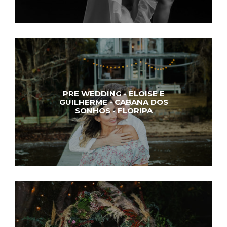
PRE WEDDING - ELOISE E
GUILHERME - CABANA DOS
SONHOS - FLORIPA