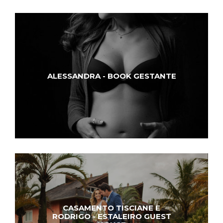
ALESSANDRA - BOOK GESTANTE
CASAMENTO TISCIANE E
RODRIGO - ESTALEIRO GUEST