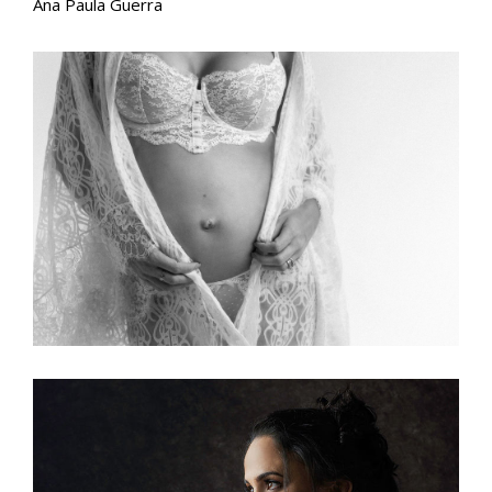
Ana Paula Guerra