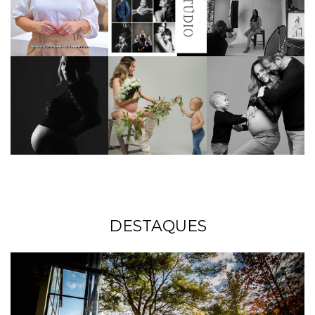
DESTAQUES