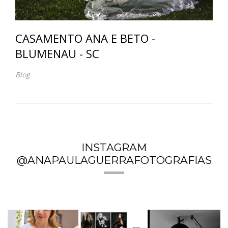
CASAMENTO ANA E BETO -
BLUMENAU - SC
Blog
INSTAGRAM
@ANAPAULAGUERRAFOTOGRAFIAS