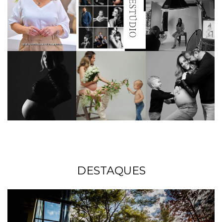
DESTAQUES