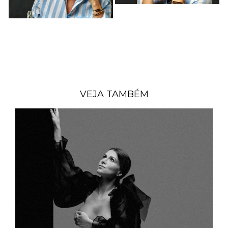
VEJA TAMBÉM