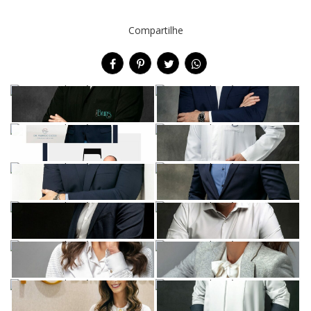
Compartilhe