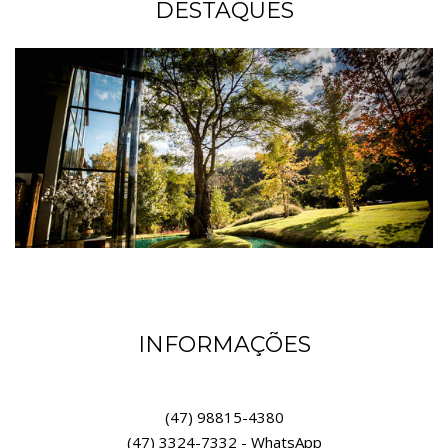
DESTAQUES
INFORMAÇÕES
(47) 98815-4380
(47) 3324-7332 - WhatsApp