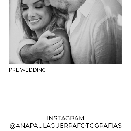
PRE WEDDING
INSTAGRAM
@ANAPAULAGUERRAFOTOGRAFIAS