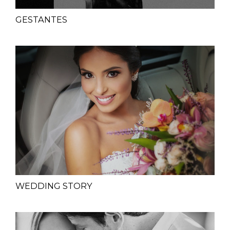
GESTANTES
WEDDING STORY